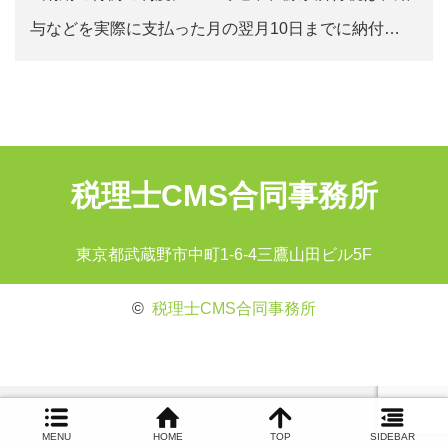
与などを実際に支払った月の翌月10日までに納付…
税理士CMS合同事務所
東京都武蔵野市中町1-6-4三鷹山田ビル5F
©
税理士CMS合同事務所
MENU
HOME
TOP
SIDEBAR