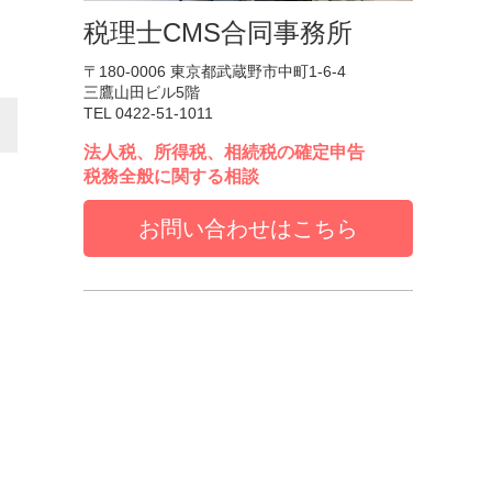
税理士CMS合同事務所
〒180-0006 東京都武蔵野市中町1-6-4
三鷹山田ビル5階
TEL 0422-51-1011
法人税、所得税、相続税の確定申告
税務全般に関する相談
お問い合わせはこちら