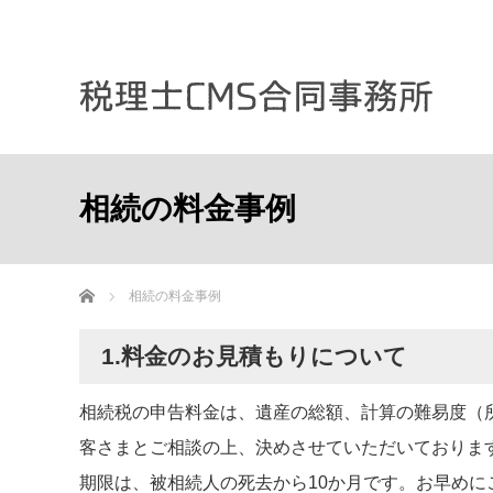
相続の料金事例
ホーム
相続の料金事例
1.料金のお見積もりについて
相続税の申告料金は、遺産の総額、計算の難易度（
客さまとご相談の上、決めさせていただいておりま
期限は、被相続人の死去から10か月です。お早め