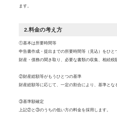
ます。
2.料金の考え方
①基本は所要時間等
申告書作成・提出までの所要時間等（見込）をひと
財産・債務の聞き取り、必要な書類の収集、相続税
②財産総額等がもうひとつの基準
財産総額等に応じて、一定の割合により、基準とな
③基準額確定
上記②と③のうちの低い方の料金を採用します。