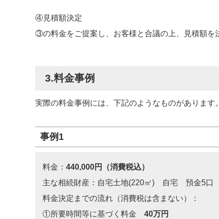
④見積額決定
③の料金をご提案し、お客様と合議の上、見積額を
3.料金事例
実際の料金事例には、下記のようなものがあります
事例1
料金：
440,000円（消費税込）
主な相続財産：自宅土地(220㎡) 自宅 預金5口
料金決定までの流れ（消費税は含まない）：
①所要時間等に基づく料金
40万円