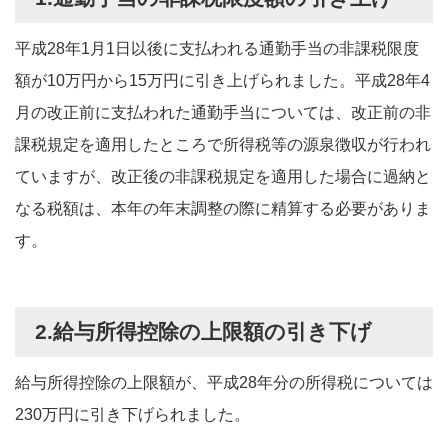
平成28年1月1日以後に支払われる通勤手当の非課税限度
額が10万円から15万円に引き上げられました。平成28年4
月の改正前に支払われた通勤手当については、改正前の非
課税規定を適用したところで所得税等の源泉徴収が行われ
ていますが、改正後の非課税規定を適用した場合に過納と
なる税額は、本年の年末調整の際に精算する必要がありま
す。
2.給与所得控除の上限額の引き下げ
給与所得控除の上限額が、平成28年分の所得税については
230万円に引き下げられました。