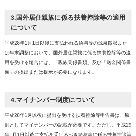
3.国外居住親族に係る扶養控除等の適用
について
平成28年1月1日以後に支払われる給与等の源泉徴収また
は年末調整において、国外居住親族に係る扶養控除等の適
用を受ける場合には、「親族関係書類」及び「送金関係書
類」の提出または提示が必要になります。
4.マイナンバー制度について
平成28年1月以後に提出を受ける扶養控除等申告書は、原
則としてマイナンバーの記載が必要です。ただし、平成29
年1月1日以後に支払を受けるべき給与等に係る扶養控除等