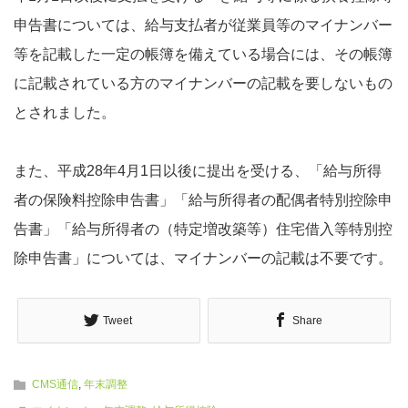
申告書については、給与支払者が従業員等のマイナンバー
等を記載した一定の帳簿を備えている場合には、その帳簿
に記載されている方のマイナンバーの記載を要しないもの
とされました。
また、平成28年4月1日以後に提出を受ける、「給与所得
者の保険料控除申告書」「給与所得者の配偶者特別控除申
告書」「給与所得者の（特定増改築等）住宅借入等特別控
除申告書」については、マイナンバーの記載は不要です。
Tweet
Share
CMS通信
,
年末調整