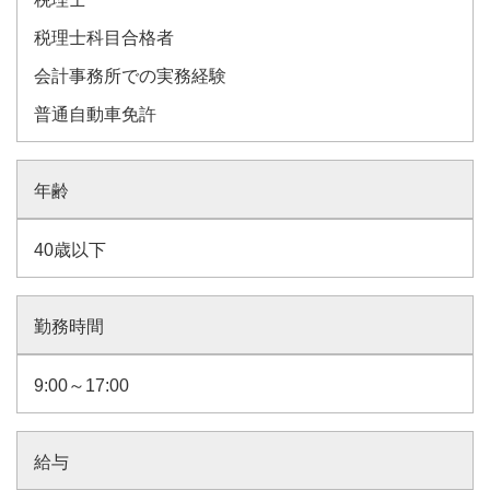
税理士科目合格者
会計事務所での実務経験
普通自動車免許
年齢
40歳以下
勤務時間
9:00～17:00
給与