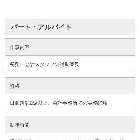
パート・アルバイト
仕事内容
税務・会計スタッフの補助業務
資格
日商簿記2級以上、会計事務所での実務経験
勤務時間