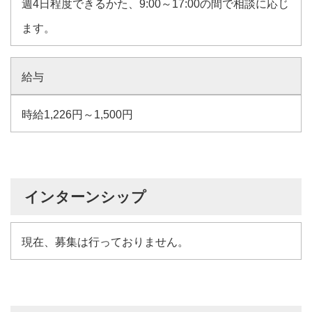
週4日程度できるかた、9:00～17:00の間で相談に応じ
ます。
給与
時給1,226円～1,500円
インターンシップ
現在、募集は行っておりません。