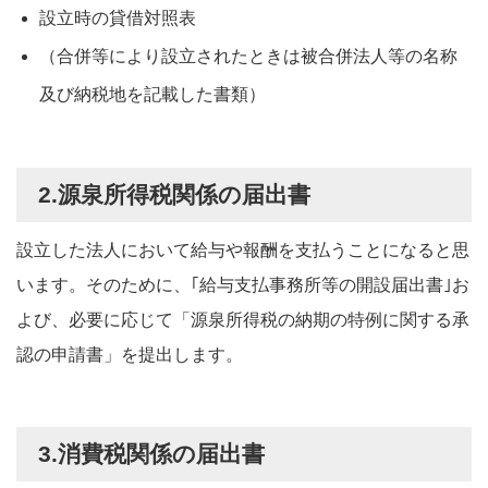
設立時の貸借対照表
（合併等により設立されたときは被合併法人等の名称
及び納税地を記載した書類）
2.源泉所得税関係の届出書
設立した法人において給与や報酬を支払うことになると思
います。そのために、｢給与支払事務所等の開設届出書｣お
よび、必要に応じて「源泉所得税の納期の特例に関する承
認の申請書」を提出します。
3.消費税関係の届出書