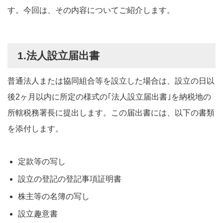
す。今回は、その内容についてご紹介します。
1.法人設立届出書
普通法人または協同組合等を設立した場合は、設立の日以
後2ヶ月以内に所定の様式の｢法人設立届出書｣を納税地の
所轄税務署長に提出します。この届出書には、以下の書類
を添付します。
定款等の写し
設立の登記の登記事項証明書
株主等の名簿の写し
設立趣意書