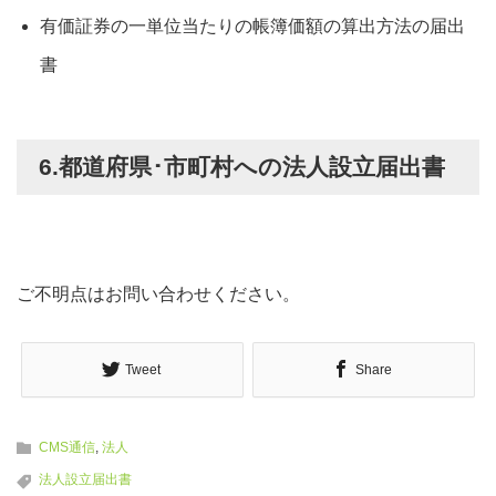
有価証券の一単位当たりの帳簿価額の算出方法の届出
書
6.都道府県･市町村への法人設立届出書
ご不明点はお問い合わせください。
Tweet
Share
CMS通信
,
法人
法人設立届出書