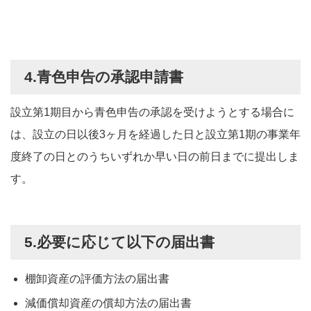
4.青色申告の承認申請書
設立第1期目から青色申告の承認を受けようとする場合に
は、設立の日以後3ヶ月を経過した日と設立第1期の事業年
度終了の日とのうちいずれか早い日の前日までに提出しま
す。
5.必要に応じて以下の届出書
棚卸資産の評価方法の届出書
減価償却資産の償却方法の届出書