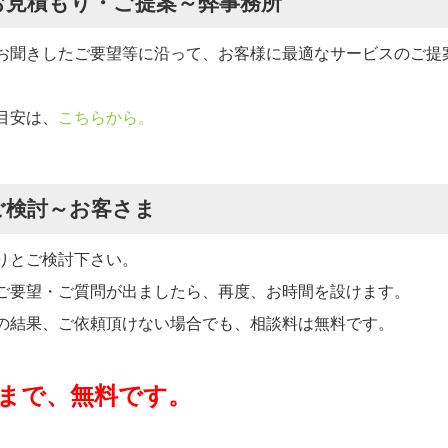
.お見積もり・ご提案～弊事務所
お聞きしたご要望等に沿って、お客様に最適なサービスのご提
目安は、
こちらから。
.ご検討～お客さま
りとご検討下さい。
ご要望・ご質問が出ましたら、再度、お時間を設けます。
の結果、ご依頼頂けない場合でも、相談料は無料です。
まで、無料です。