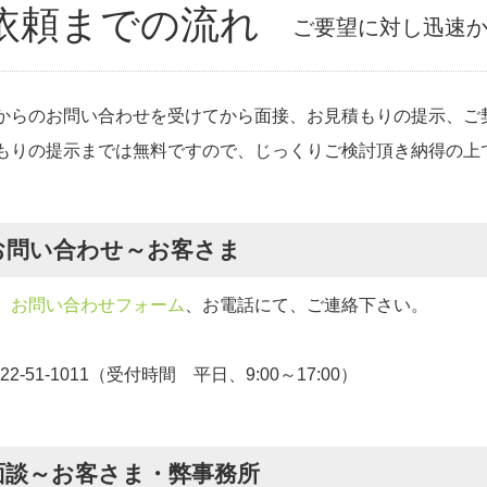
依頼までの流れ
ご要望に対し迅速
からのお問い合わせを受けてから面接、お見積もりの提示、ご
もりの提示までは無料ですので、じっくりご検討頂き納得の上
.お問い合わせ～お客さま
、
お問い合わせフォーム
、お電話にて、ご連絡下さい。
422-51-1011（受付時間 平日、9:00～17:00）
.面談～お客さま・弊事務所