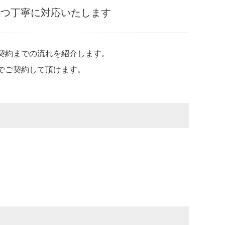
かつ丁寧に対応いたします
契約までの流れを紹介します。
でご契約して頂けます。