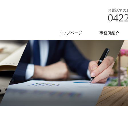
お電話での
042
トップページ
事務所紹介