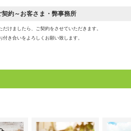
.ご契約～お客さま・弊事務所
ただけましたら、ご契約をさせていただきます。
お付き合いをよろしくお願い致します。