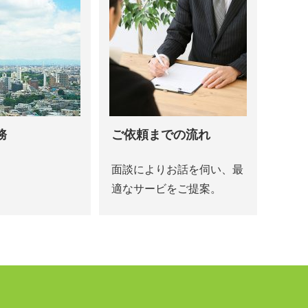
務
ご依頼までの流れ
面談によりお話を伺い、最
適なサービをご提案。