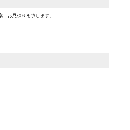
案、お見積りを致します。