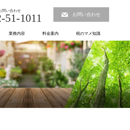
お問い合わせ
2-51-1011
お問い合わせ
業務内容
料金案内
税のマメ知識