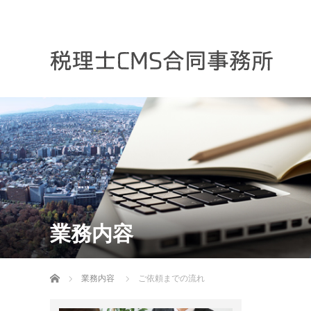
業務内容
ホーム
業務内容
ご依頼までの流れ